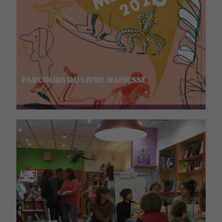
PARCOURS DU LIVRE JEUNESSE