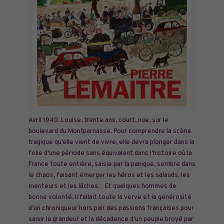
Avril 1940. Louise, trente ans, court, nue, sur le
boulevard du Montparnasse. Pour comprendre la scène
tragique qu’elle vient de vivre, elle devra plonger dans la
folie d’une période sans équivalent dans l’histoire où la
France toute entière, saisie par la panique, sombre dans
le chaos, faisant émerger les héros et les salauds, les
menteurs et les lâches… Et quelques hommes de
bonne volonté. Il fallait toute la verve et la générosité
d’un chroniqueur hors pair des passions françaises pour
saisir la grandeur et la décadence d’un peuple broyé par