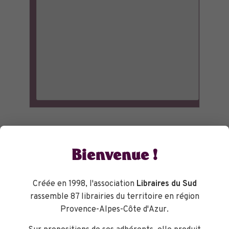
Bienvenue !
Créée en 1998, l'association
Libraires du Sud
rassemble 87 librairies du territoire en région
Provence-Alpes-Côte d'Azur.