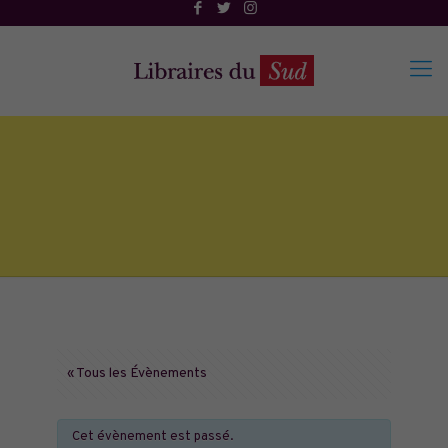
« Tous les Évènements
Cet évènement est passé.