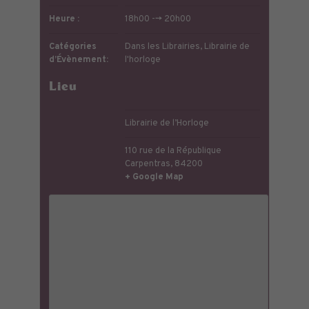
Heure :
18h00 --> 20h00
Catégories
Dans les Librairies
,
Librairie de
d’Évènement:
l'horloge
Lieu
Librairie de l’Horloge
110 rue de la République
Carpentras
,
84200
+ Google Map