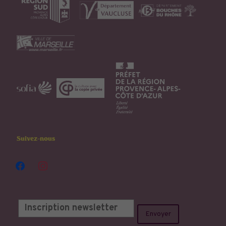
Suivez-nous
facebook
instagram