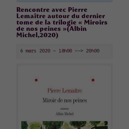
Rencontre avec Pierre
Lemaître autour du dernier
tome de la trilogie « Miroirs
de nos peines »(Albin
Michel,2020)
6 mars 2020 - 18h00
-->
20h00