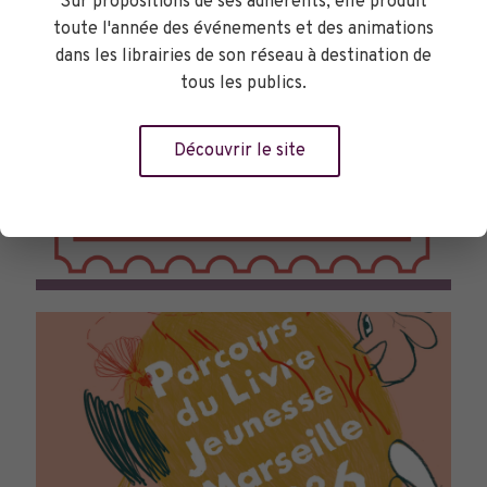
Sur propositions de ses adhérents, elle produit
toute l'année des événements et des animations
dans les librairies de son réseau à destination de
tous les publics.
Découvrir le site
TOURNÉES GÉNÉRALES