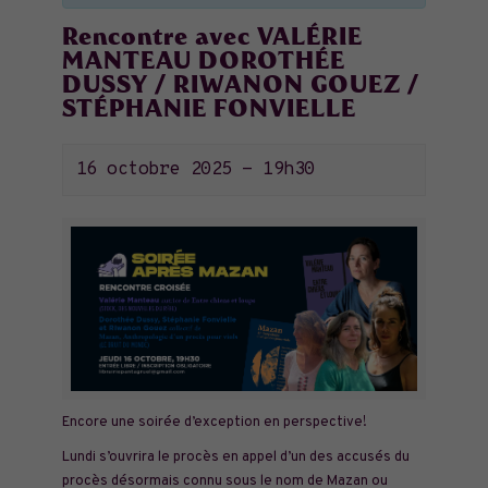
Rencontre avec VALÉRIE
MANTEAU DOROTHÉE
DUSSY / RIWANON GOUEZ /
STÉPHANIE FONVIELLE
16 octobre 2025 - 19h30
Encore une soirée d’exception en perspective!
Lundi s’ouvrira le procès en appel d’un des accusés du
procès désormais connu sous le nom de Mazan ou