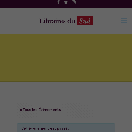
« Tous les Évènements
Cet évènement est passé.