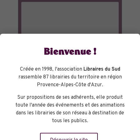
Bienvenue !
Créée en 1998, l'association
Libraires du Sud
rassemble 87 librairies du territoire en région
Provence-Alpes-Côte d'Azur.
Sur propositions de ses adhérents, elle produit
toute l'année des événements et des animations
dans les librairies de son réseau à destination de
tous les publics.