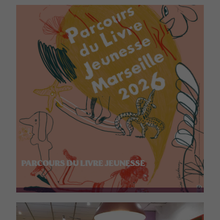
PARCOURS DU LIVRE JEUNESSE