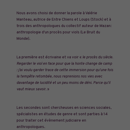
Nous avons choisi de donner la parole à Valérie
Manteau, autrice de Entre Chiens et Loups (Stock) et à
trois des anthropologues du collectif auteur de Mazan:
anthropologie d’un procès pour viols (Le Bruit du
Monde).
La première est écrivaine et va voir «
le procès du siècle.
Regarder le viol en face pour que la honte change de camp
: j’ai voulu garder trace de cette immersion pour qu’une fois
la tempête retombée, nous reprenions nos vies avec
davantage de lucidité et un peu moins de déni. Parce qu’il
vaut mieux savoir.
»
Les secondes sont chercheuses en sciences sociales,
spécialistes en études de genre et sont parties à 14
pour traiter cet évènement judiciaire en
anthropologues.