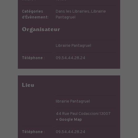
Catégories
Dans les Librairies
,
Librairie
d’Évènement:
Pantagruel
Organisateur
Librairie Pantagruel
Téléphone :
09.54.44.28.24
Lieu
librairie Pantagruel
44 Rue Paul Codaccioni
13007
+ Google Map
Téléphone :
09.54.44.28.24