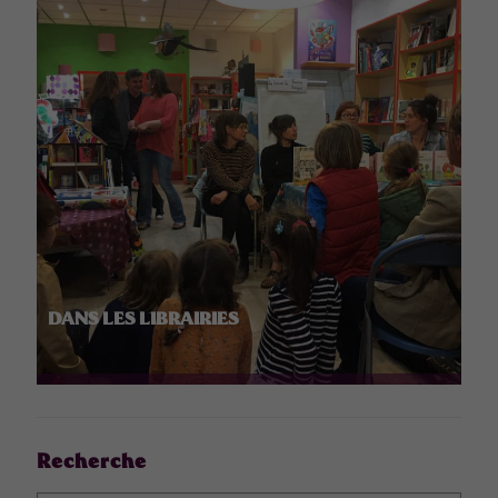
DANS LES LIBRAIRIES
Recherche