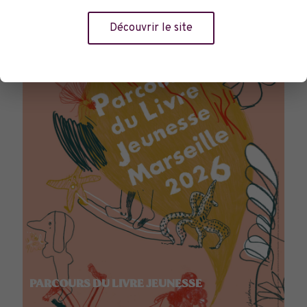
TOURNÉES GÉNÉRALES
Découvrir le site
PARCOURS DU LIVRE JEUNESSE