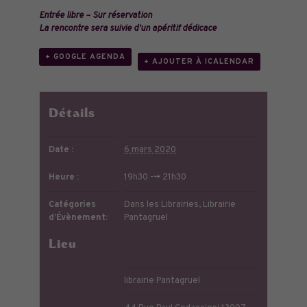
Entrée libre – Sur réservation
La rencontre sera suivie d’un apéritif dédicace
+ GOOGLE AGENDA
+ AJOUTER À ICALENDAR
Détails
Date :
6 mars 2020
Heure :
19h30 --> 21h30
Catégories
Dans les Librairies
,
Librairie
d’Évènement:
Pantagruel
Lieu
librairie Pantagruel