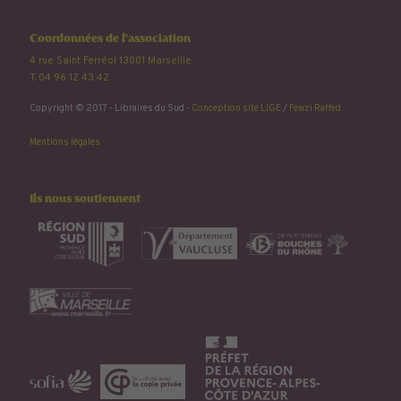
Coordonnées de l'association
4 rue Saint Ferréol 13001 Marseille
T. 04 96 12 43 42
Copyright © 2017 - Libraires du Sud -
Conception site LIGE
/
Fewzi Raffed
Mentions légales
Ils nous soutiennent