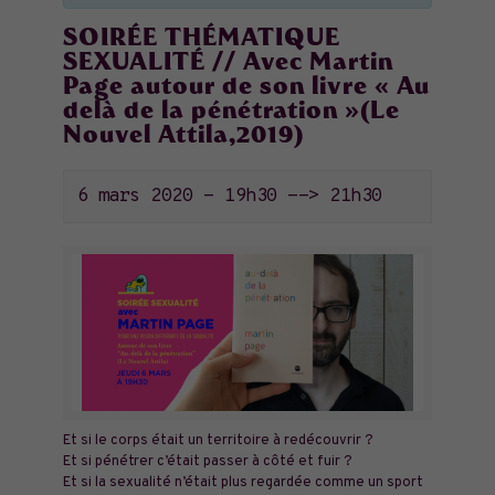
SOIRÉE THÉMATIQUE
SEXUALITÉ // Avec Martin
Page autour de son livre « Au
delà de la pénétration »(Le
Nouvel Attila,2019)
6 mars 2020 - 19h30
-->
21h30
Et si le corps était un territoire à redécouvrir ?
Et si pénétrer c’était passer à côté et fuir ?
Et si la sexualité n’était plus regardée comme un sport