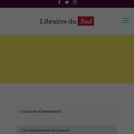
« Tous les Évènements
Cet évènement est passé.