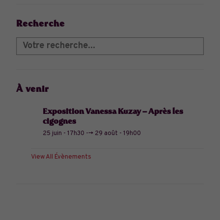
Recherche
À venir
Exposition Vanessa Kuzay – Après les
cigognes
25 juin - 17h30
-->
29 août - 19h00
View All Évènements