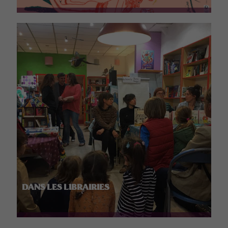
DANS LES LIBRAIRIES