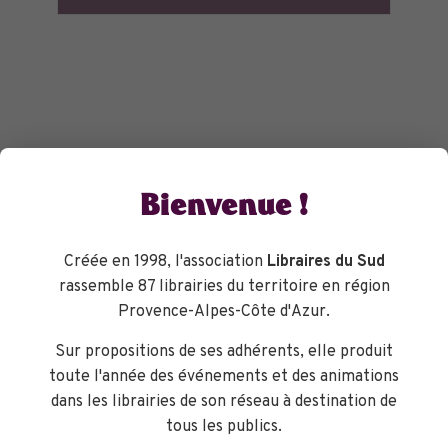
Bienvenue !
Créée en 1998, l'association
Libraires du Sud
rassemble 87 librairies du territoire en région
Provence-Alpes-Côte d'Azur.
Sur propositions de ses adhérents, elle produit
toute l'année des événements et des animations
dans les librairies de son réseau à destination de
tous les publics.