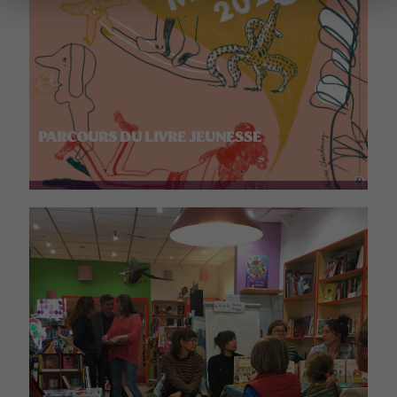
PARCOURS DU LIVRE JEUNESSE