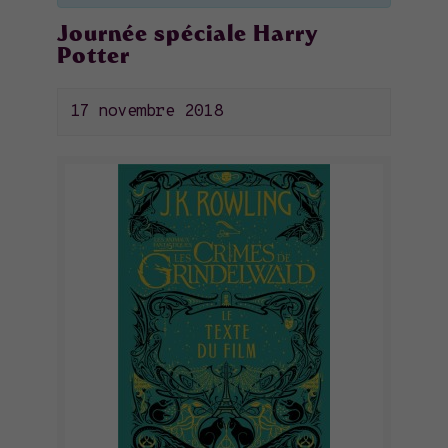
Journée spéciale Harry
Potter
17 novembre 2018