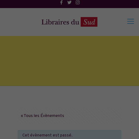
« Tous les Évènements
Cet évènement est passé.