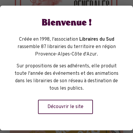
Bienvenue !
Créée en 1998, l'association
Libraires du Sud
rassemble 87 librairies du territoire en région
Provence-Alpes-Côte d'Azur.
TOURNÉES GÉNÉRALES
Sur propositions de ses adhérents, elle produit
toute l'année des événements et des animations
dans les librairies de son réseau à destination de
tous les publics.
Découvrir le site