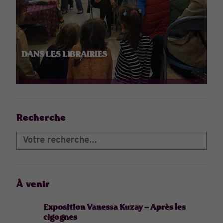
DANS LES LIBRAIRIES
Recherche
À venir
Exposition Vanessa Kuzay – Après les
cigognes