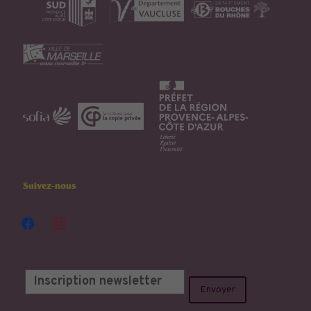
Suivez-nous
facebook
instagram