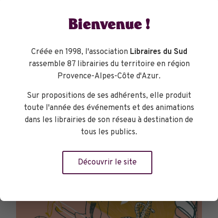
Bienvenue !
Créée en 1998, l'association
Libraires du Sud
rassemble 87 librairies du territoire en région
TOURNÉES GÉNÉRALES
Provence-Alpes-Côte d'Azur.
Sur propositions de ses adhérents, elle produit
toute l'année des événements et des animations
dans les librairies de son réseau à destination de
tous les publics.
Découvrir le site