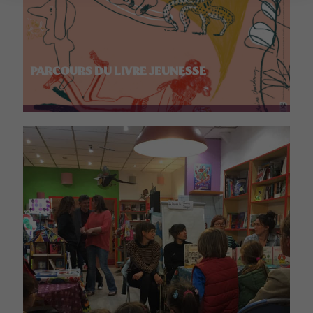
PARCOURS DU LIVRE JEUNESSE