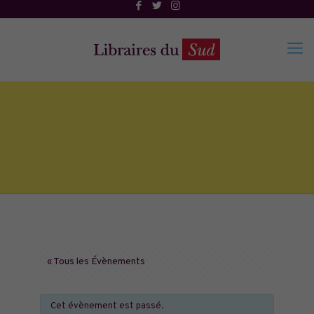
« Tous les Évènements
Cet évènement est passé.