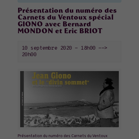
Présentation du numéro des
Carnets du Ventoux spécial
GIONO avec Bernard
MONDON et Eric BRIOT
10 septembre 2020 - 18h00
-->
20h00
Présentation du numéro des Carnets du Ventoux