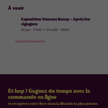
À venir
Exposition Vanessa Kuzay – Après les
cigognes
25 juin - 17h30
-->
29 août - 19h00
View All Évènements
Et hop ! Gagnez du temps avec la
commande en ligne
et récupérez votre livre dans la librairie la plus proche.