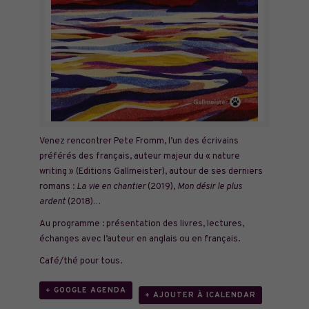
Venez rencontrer Pete Fromm, l’un des écrivains
préférés des français, auteur majeur du « nature
writing » (Editions Gallmeister), autour de ses derniers
romans :
La vie en chantier
(2019),
Mon désir le plus
ardent
(2018)…
Au programme : présentation des livres, lectures,
échanges avec l’auteur en anglais ou en français.
Café/thé pour tous.
+ GOOGLE AGENDA
+ AJOUTER À ICALENDAR