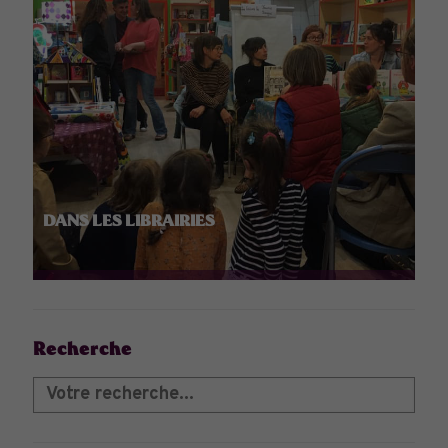
DANS LES LIBRAIRIES
Recherche