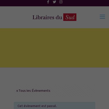
« Tous les Évènements
Cet évènement est passé.