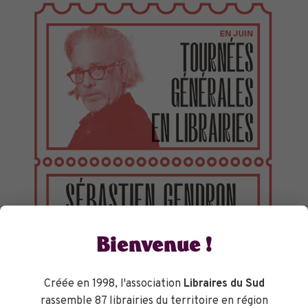
TOURNÉES GÉNÉRALES
Bienvenue !
Créée en 1998, l'association
Libraires du Sud
rassemble 87 librairies du territoire en région