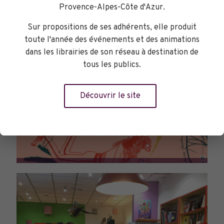
Provence-Alpes-Côte d'Azur.
Sur propositions de ses adhérents, elle produit
toute l'année des événements et des animations
dans les librairies de son réseau à destination de
tous les publics.
Découvrir le site
PARCOURS DU LIVRE JEUNESSE