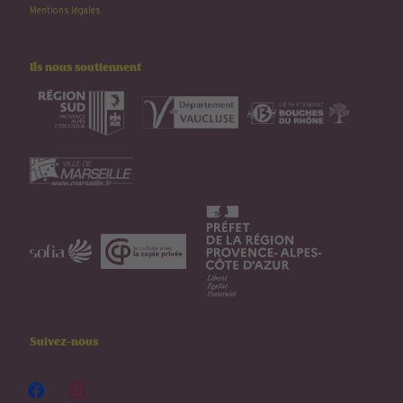
Mentions légales
Ils nous soutiennent
Suivez-nous
facebook
instagram