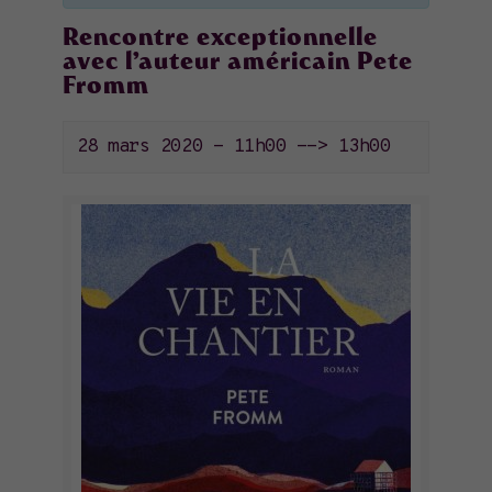
Rencontre exceptionnelle
avec l’auteur américain Pete
Fromm
28 mars 2020 - 11h00
-->
13h00