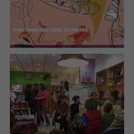
PARCOURS DU LIVRE JEUNESSE