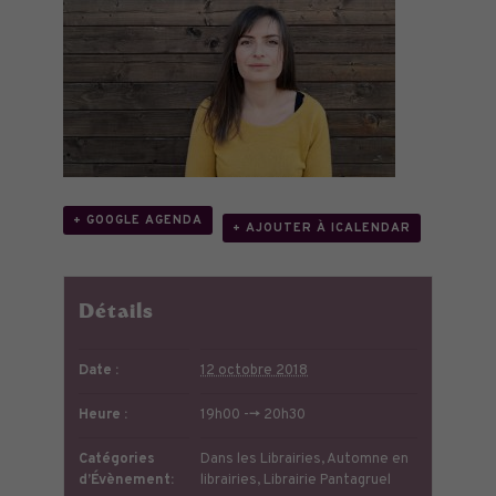
+ GOOGLE AGENDA
+ AJOUTER À ICALENDAR
Détails
Date :
12 octobre 2018
Heure :
19h00 --> 20h30
Catégories
Dans les Librairies
,
Automne en
d’Évènement:
librairies
,
Librairie Pantagruel