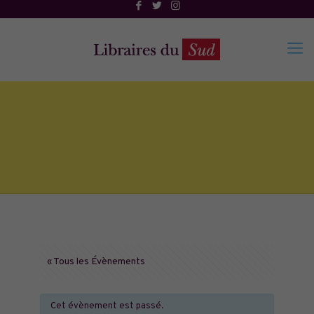
« Tous les Évènements
Cet évènement est passé.