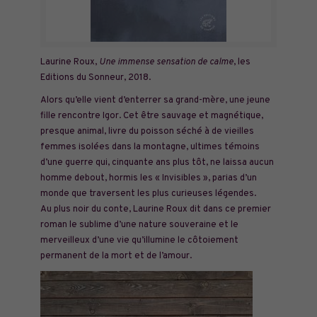
Laurine Roux,
Une immense sensation de calme
, les
Editions du Sonneur, 2018.
Alors qu’elle vient d’enterrer sa grand-mère, une jeune
fille rencontre Igor. Cet être sauvage et magnétique,
presque animal, livre du poisson séché à de vieilles
femmes isolées dans la montagne, ultimes témoins
d’une guerre qui, cinquante ans plus tôt, ne laissa aucun
homme debout, hormis les « Invisibles », parias d’un
monde que traversent les plus curieuses légendes.
Au plus noir du conte, Laurine Roux dit dans ce premier
roman le sublime d’une nature souveraine et le
merveilleux d’une vie qu’illumine le côtoiement
permanent de la mort et de l’amour.