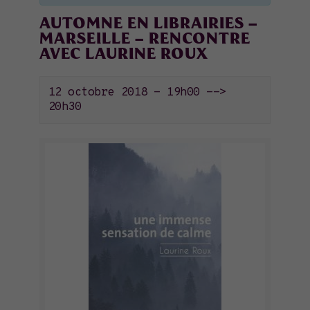
AUTOMNE EN LIBRAIRIES –
MARSEILLE – RENCONTRE
AVEC LAURINE ROUX
12 octobre 2018 - 19h00
-->
20h30