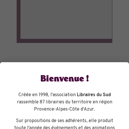
Bienvenue !
Créée en 1998, l'association
Libraires du Sud
rassemble 87 librairies du territoire en région
Provence-Alpes-Côte d'Azur.
Sur propositions de ses adhérents, elle produit
toute l'année des événements et des animations