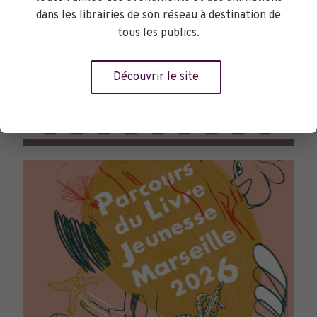
dans les librairies de son réseau à destination de
tous les publics.
Découvrir le site
TOURNÉES GÉNÉRALES